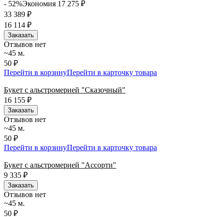
- 52%
Экономия 17 275
₽
33 389
₽
16 114
₽
Заказать
Отзывов нет
~45 м.
50 ₽
Перейти в корзину
Перейти в карточку товара
Букет с альстромерией "Сказочный"
16 155
₽
Заказать
Отзывов нет
~45 м.
50 ₽
Перейти в корзину
Перейти в карточку товара
Букет с альстромерией "Ассорти"
9 335
₽
Заказать
Отзывов нет
~45 м.
50 ₽