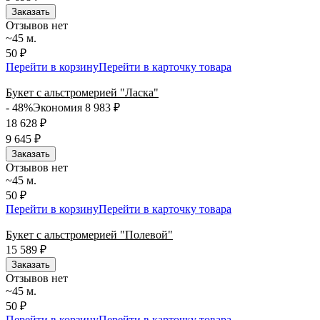
Заказать
Отзывов нет
~45 м.
50 ₽
Перейти в корзину
Перейти в карточку товара
Букет с альстромерией "Ласка"
- 48%
Экономия 8 983
₽
18 628
₽
9 645
₽
Заказать
Отзывов нет
~45 м.
50 ₽
Перейти в корзину
Перейти в карточку товара
Букет с альстромерией "Полевой"
15 589
₽
Заказать
Отзывов нет
~45 м.
50 ₽
Перейти в корзину
Перейти в карточку товара