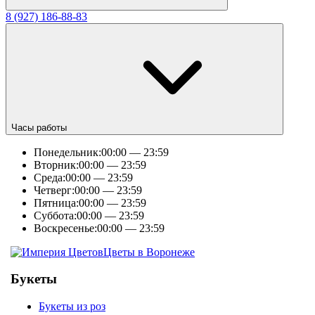
8 (927) 186-88-83
Часы работы
Понедельник:
00:00 — 23:59
Вторник:
00:00 — 23:59
Среда:
00:00 — 23:59
Четверг:
00:00 — 23:59
Пятница:
00:00 — 23:59
Суббота:
00:00 — 23:59
Воскресенье:
00:00 — 23:59
Цветы в Воронеже
Букеты
Букеты из роз