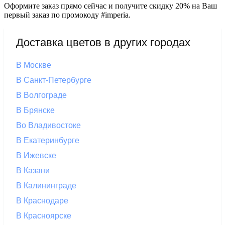
Оформите заказ прямо сейчас и получите скидку 20% на Ваш
первый заказ по промокоду #imperia.
Доставка цветов в других городах
В Москве
В Санкт-Петербурге
В Волгограде
В Брянске
Во Владивостоке
В Екатеринбурге
В Ижевске
В Казани
В Калининграде
В Краснодаре
В Красноярске