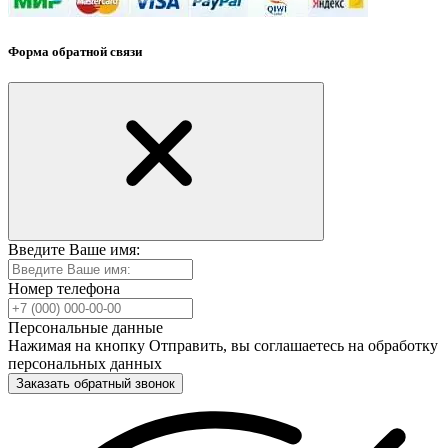
Форма обратной связи
Введите Ваше имя:
Номер телефона
Персональные данные
Нажимая на кнопку Отправить, вы соглашаетесь на обработку
персональных данных
Заказать обратный звонок