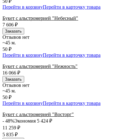
50 ₽
Перейти в корзину
Перейти в карточку товара
Букет с альстромерией "Небесный"
7 606
₽
Заказать
Отзывов нет
~45 м.
50 ₽
Перейти в корзину
Перейти в карточку товара
Букет с альстромерией "Нежность"
16 066
₽
Заказать
Отзывов нет
~45 м.
50 ₽
Перейти в корзину
Перейти в карточку товара
Букет с альстромерией "Восторг"
- 48%
Экономия 5 424
₽
11 259
₽
5 835
₽