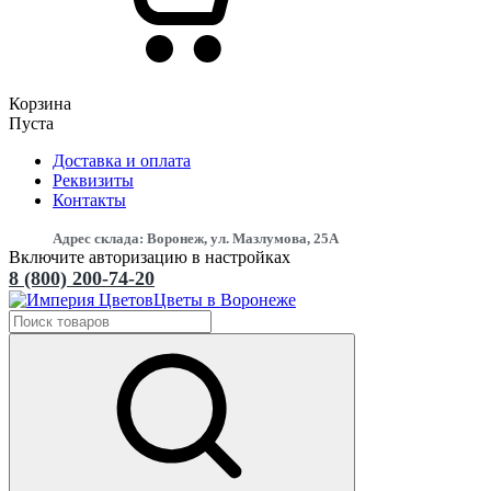
Корзина
Пуста
Доставка и оплата
Реквизиты
Контакты
Адрес склада: Воронеж, ул. Мазлумова, 25А
Включите авторизацию в настройках
8 (800) 200-74-20
Цветы в Воронеже