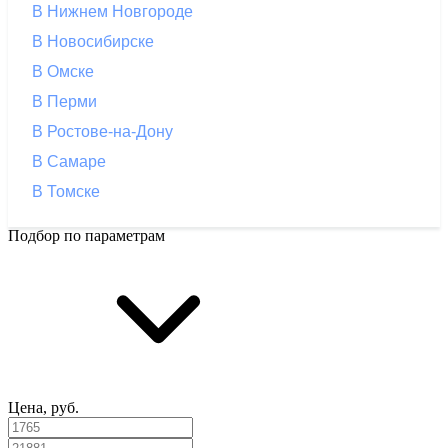
В Нижнем Новгороде
В Новосибирске
В Омске
В Перми
В Ростове-на-Дону
В Самаре
В Томске
Подбор по параметрам
Цена, руб.