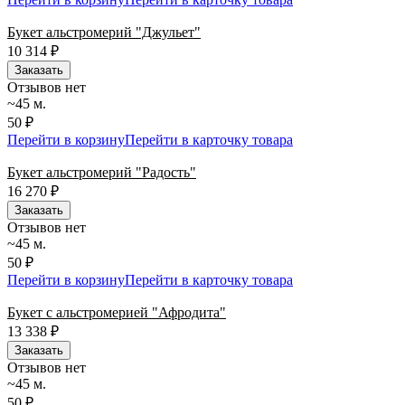
Букет альстромерий "Джульет"
10 314
₽
Заказать
Отзывов нет
~45 м.
50 ₽
Перейти в корзину
Перейти в карточку товара
Букет альстромерий "Радость"
16 270
₽
Заказать
Отзывов нет
~45 м.
50 ₽
Перейти в корзину
Перейти в карточку товара
Букет с альстромерией "Афродита"
13 338
₽
Заказать
Отзывов нет
~45 м.
50 ₽