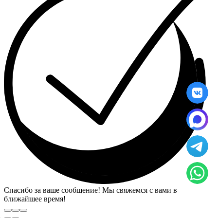
Спасибо за ваше сообщение! Мы свяжемся с вами в
ближайшее время!