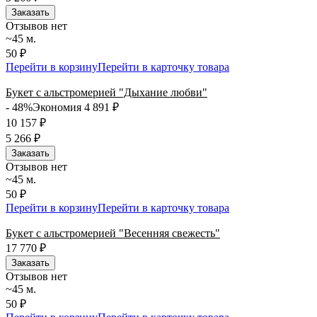
Заказать
Отзывов нет
~45 м.
50 ₽
Перейти в корзину
Перейти в карточку товара
Букет с альстромерией "Дыхание любви"
- 48%
Экономия 4 891
₽
10 157
₽
5 266
₽
Заказать
Отзывов нет
~45 м.
50 ₽
Перейти в корзину
Перейти в карточку товара
Букет с альстромерией "Весенняя свежесть"
17 770
₽
Заказать
Отзывов нет
~45 м.
50 ₽