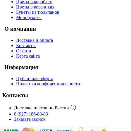
Цветы в коробках
Цветы в корзинках
Букеты из тюльпанов
Монобукеты
О компании
Доставка и оплата
Контакты
Оферта
Карта сайта
Информация
Публичная оферта
Политика конфиденциальности
Контакты
ⓘ
Доставка цветов по России
8 (927) 186-88-83
Заказать звонок