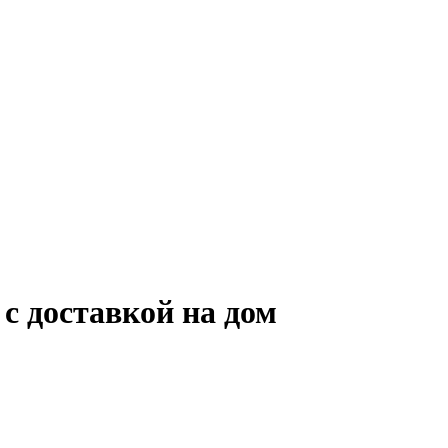
 с доставкой на дом