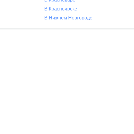
В Красноярске
В Нижнем Новгороде