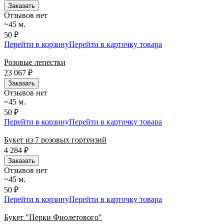
Заказать
Отзывов нет
~45 м.
50 ₽
Перейти в корзину
Перейти в карточку товара
Розовые лепестки
23 067
₽
Заказать
Отзывов нет
~45 м.
50 ₽
Перейти в корзину
Перейти в карточку товара
Букет из 7 розовых гортензий
4 284
₽
Заказать
Отзывов нет
~45 м.
50 ₽
Перейти в корзину
Перейти в карточку товара
Букет "Перки Фиолетового"