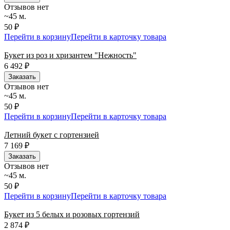
Отзывов нет
~45 м.
50 ₽
Перейти в корзину
Перейти в карточку товара
Букет из роз и хризантем "Нежность"
6 492
₽
Заказать
Отзывов нет
~45 м.
50 ₽
Перейти в корзину
Перейти в карточку товара
Летний букет с гортензией
7 169
₽
Заказать
Отзывов нет
~45 м.
50 ₽
Перейти в корзину
Перейти в карточку товара
Букет из 5 белых и розовых гортензий
2 874
₽