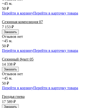
~45 м.
50 ₽
Перейти в корзину
Перейти в карточку товара
Сезонная композиция 07
7 153
₽
Заказать
Отзывов нет
~45 м.
50 ₽
Перейти в корзину
Перейти в карточку товара
Сезонный букет 05
14 338
₽
Заказать
Отзывов нет
~45 м.
50 ₽
Перейти в корзину
Перейти в карточку товара
Гроздья гнева
17 589
₽
Заказать