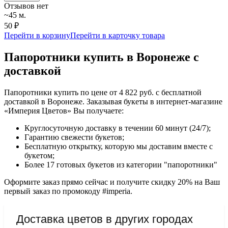
Отзывов нет
~45 м.
50 ₽
Перейти в корзину
Перейти в карточку товара
Папоротники купить в Воронеже с
доставкой
Папоротники купить по цене от 4 822 руб. с бесплатной
доставкой в Воронеже. Заказывая букеты в интернет-магазине
«Империя Цветов» Вы получаете:
Круглосуточную доставку в течении 60 минут (24/7);
Гарантию свежести букетов;
Бесплатную открытку, которую мы доставим вместе с
букетом;
Более 17 готовых букетов из категории "папоротники"
Оформите заказ прямо сейчас и получите скидку 20% на Ваш
первый заказ по промокоду #imperia.
Доставка цветов в других городах