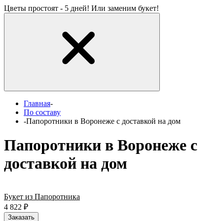
Цветы простоят - 5 дней! Или заменим букет!
Главная
-
По составу
-
Папоротники в Воронеже с доставкой на дом
Папоротники в Воронеже с
доставкой на дом
Букет из Папоротника
4 822
₽
Заказать