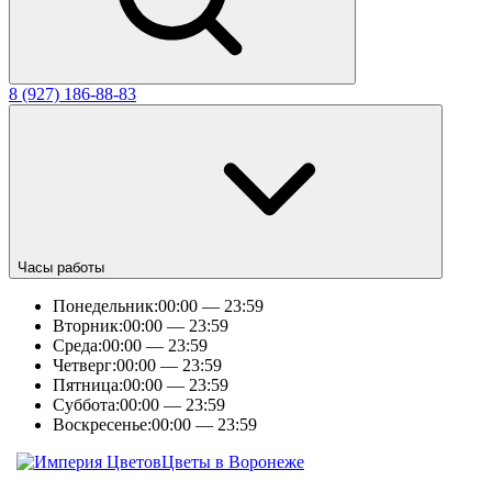
8 (927) 186-88-83
Часы работы
Понедельник:
00:00 — 23:59
Вторник:
00:00 — 23:59
Среда:
00:00 — 23:59
Четверг:
00:00 — 23:59
Пятница:
00:00 — 23:59
Суббота:
00:00 — 23:59
Воскресенье:
00:00 — 23:59
Цветы в Воронеже