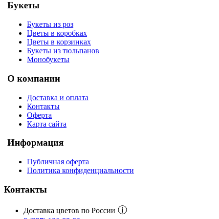
Букеты
Букеты из роз
Цветы в коробках
Цветы в корзинках
Букеты из тюльпанов
Монобукеты
О компании
Доставка и оплата
Контакты
Оферта
Карта сайта
Информация
Публичная оферта
Политика конфиденциальности
Контакты
ⓘ
Доставка цветов по России