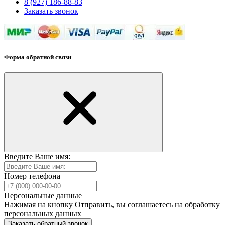
8 (927) 186-88-83
Заказать звонок
Форма обратной связи
Введите Ваше имя:
Номер телефона
Персональные данные
Нажимая на кнопку Отправить, вы соглашаетесь на обработку
персональных данных
Заказать обратный звонок