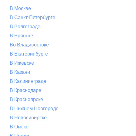
В Москве
В Санкт-Петербурге
В Волгограде
В Брянске
Во Владивостоке
В Екатеринбурге
В Ижевске
В Казани
В Калининграде
В Краснодаре
В Красноярске
В Нижнем Новгороде
В Новосибирске
В Омске
В Перми