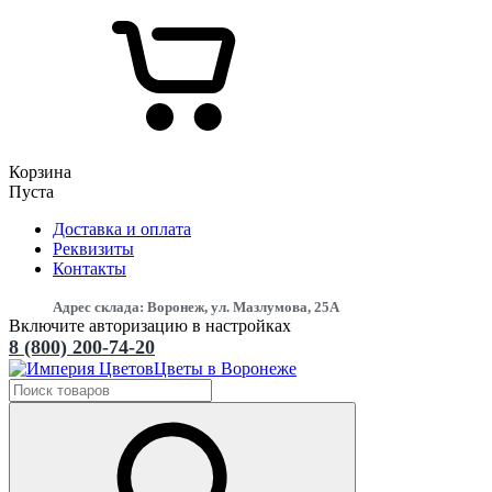
Корзина
Пуста
Доставка и оплата
Реквизиты
Контакты
Адрес склада: Воронеж, ул. Мазлумова, 25А
Включите авторизацию в настройках
8 (800) 200-74-20
Цветы в Воронеже