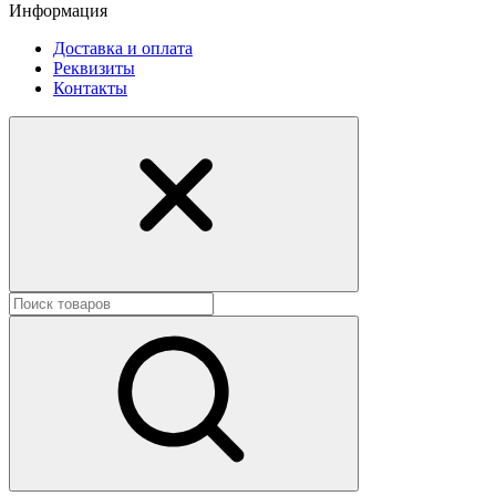
Информация
Доставка и оплата
Реквизиты
Контакты