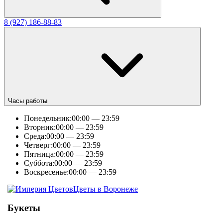
8 (927) 186-88-83
Часы работы
Понедельник:
00:00 — 23:59
Вторник:
00:00 — 23:59
Среда:
00:00 — 23:59
Четверг:
00:00 — 23:59
Пятница:
00:00 — 23:59
Суббота:
00:00 — 23:59
Воскресенье:
00:00 — 23:59
Цветы в Воронеже
Букеты