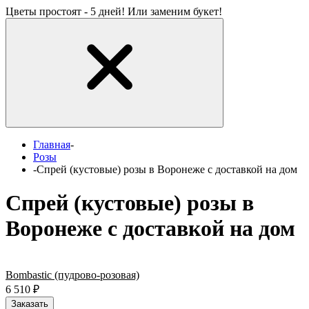
Цветы простоят - 5 дней! Или заменим букет!
Главная
-
Розы
-
Спрей (кустовые) розы в Воронеже с доставкой на дом
Спрей (кустовые) розы в
Воронеже с доставкой на дом
Bombastic (пудрово-розовая)
6 510
₽
Заказать