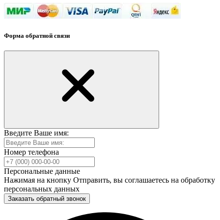
Форма обратной связи
Введите Ваше имя:
Номер телефона
Персональные данные
Нажимая на кнопку Отправить, вы соглашаетесь на обработку
персональных данных
Заказать обратный звонок