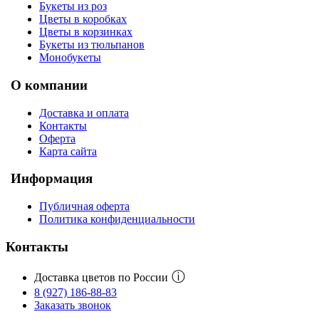
Букеты из роз
Цветы в коробках
Цветы в корзинках
Букеты из тюльпанов
Монобукеты
О компании
Доставка и оплата
Контакты
Оферта
Карта сайта
Информация
Публичная оферта
Политика конфиденциальности
Контакты
ⓘ
Доставка цветов по России
8 (927) 186-88-83
Заказать звонок