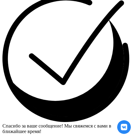
Спасибо за ваше сообщение! Мы свяжемся с вами в
ближайшее время!