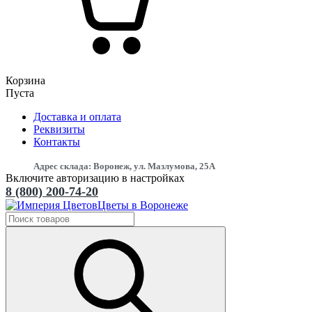
Корзина
Пуста
Доставка и оплата
Реквизиты
Контакты
Адрес склада: Воронеж, ул. Мазлумова, 25А
Включите авторизацию в настройках
8 (800) 200-74-20
Цветы в Воронеже