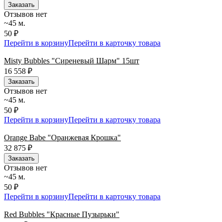
Заказать
Отзывов нет
~45 м.
50 ₽
Перейти в корзину
Перейти в карточку товара
Misty Bubbles "Сиреневый Шарм" 15шт
16 558
₽
Заказать
Отзывов нет
~45 м.
50 ₽
Перейти в корзину
Перейти в карточку товара
Orange Babe "Оранжевая Крошка"
32 875
₽
Заказать
Отзывов нет
~45 м.
50 ₽
Перейти в корзину
Перейти в карточку товара
Red Bubbles "Красные Пузырьки"