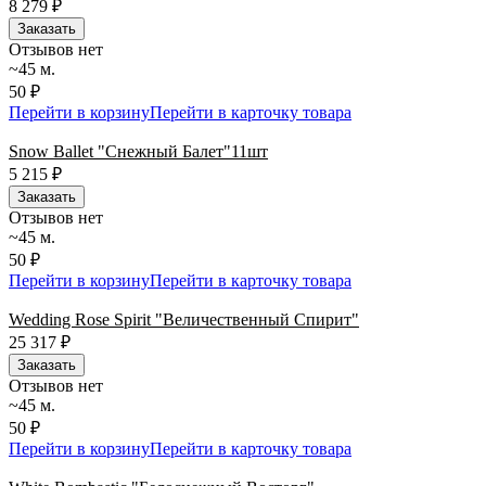
8 279
₽
Заказать
Отзывов нет
~45 м.
50 ₽
Перейти в корзину
Перейти в карточку товара
Snow Ballet "Снежный Балет"11шт
5 215
₽
Заказать
Отзывов нет
~45 м.
50 ₽
Перейти в корзину
Перейти в карточку товара
Wedding Rose Spirit "Величественный Спирит"
25 317
₽
Заказать
Отзывов нет
~45 м.
50 ₽
Перейти в корзину
Перейти в карточку товара