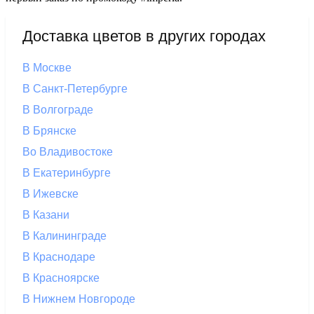
Доставка цветов в других городах
В Москве
В Санкт-Петербурге
В Волгограде
В Брянске
Во Владивостоке
В Екатеринбурге
В Ижевске
В Казани
В Калининграде
В Краснодаре
В Красноярске
В Нижнем Новгороде