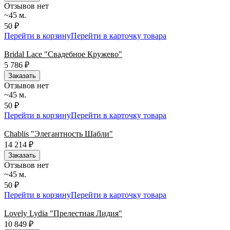
Отзывов нет
~45 м.
50 ₽
Перейти в корзину
Перейти в карточку товара
Bridal Lace "Свадебное Кружево"
5 786
₽
Заказать
Отзывов нет
~45 м.
50 ₽
Перейти в корзину
Перейти в карточку товара
Chablis "Элегантность Шабли"
14 214
₽
Заказать
Отзывов нет
~45 м.
50 ₽
Перейти в корзину
Перейти в карточку товара
Lovely Lydia "Прелестная Лидия"
10 849
₽