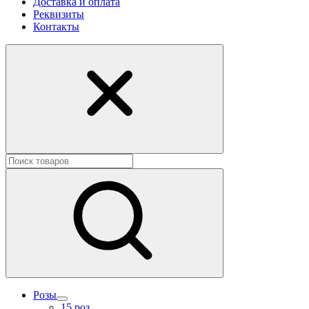
Доставка и оплата
Реквизиты
Контакты
Розы
15 роз